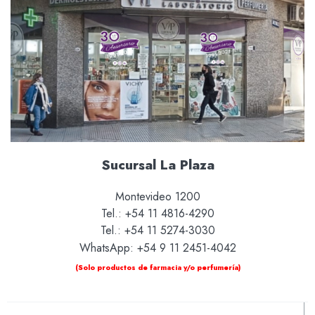
Sucursal La Plaza
Montevideo 1200
Tel.: +54 11 4816-4290
Tel.: +54 11 5274-3030
WhatsApp: +54 9 11 2451-4042
(Solo productos de farmacia y/o perfumería)