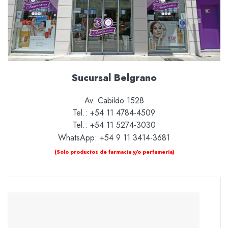
Sucursal Belgrano
Av. Cabildo 1528
Tel.: +54 11 4784-4509
Tel.: +54 11 5274-3030
WhatsApp: +54 9 11 3414-3681
(Solo productos de farmacia y/o perfumería)